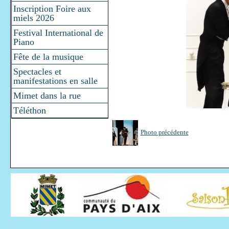
Inscription Foire aux
miels 2026
Festival International de
Piano
Fête de la musique
Spectacles et
manifestations en salle
Mimet dans la rue
Téléthon
Photo précédente