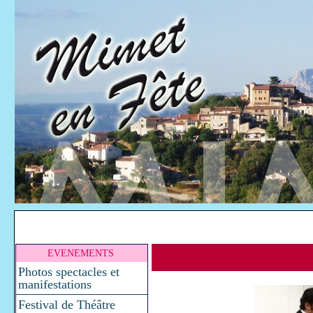
EVENEMENTS
Photos spectacles et
manifestations
Festival de Théâtre