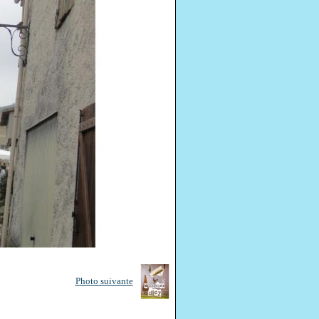
Photo suivante