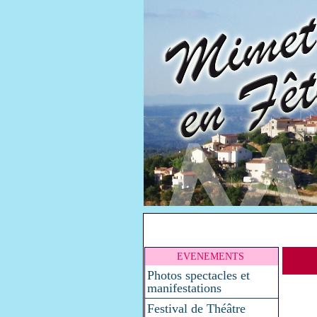
EVENEMENTS
Photos spectacles et
manifestations
Festival de Théâtre