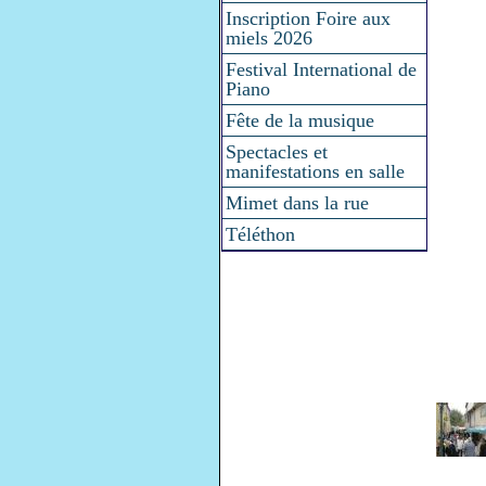
Inscription Foire aux
miels 2026
Festival International de
Piano
Fête de la musique
Spectacles et
manifestations en salle
Mimet dans la rue
Téléthon