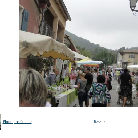
Photo précédente
Retour