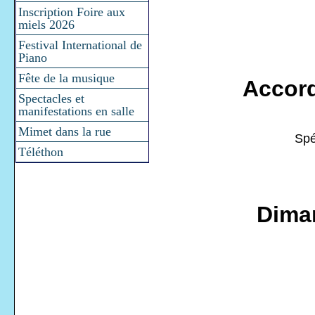
Inscription Foire aux
miels 2026
Festival International de
Piano
Fête de la musique
Accord
Spectacles et
manifestations en salle
Mimet dans la rue
Spé
Téléthon
Dima