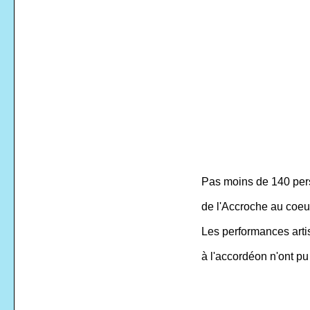
Pas moins de 140 pers
de l'Accroche au coeu
Les performances arti
à l'accordéon n'ont p