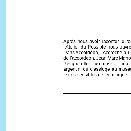
Après nous avoir raconter le ro
l'Atelier du Possible nous ouvr
Dans Accordéon, l'Accroche au 
de l'accordéon, Jean Marc Marr
Becquerelle. Duo musical théâtr
argentin, du classiuqe au muset
textes sensibles de Dominique 