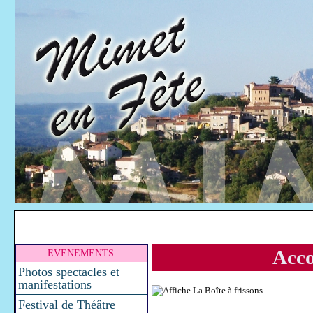
Acco
EVENEMENTS
Photos spectacles et
manifestations
Festival de Théâtre